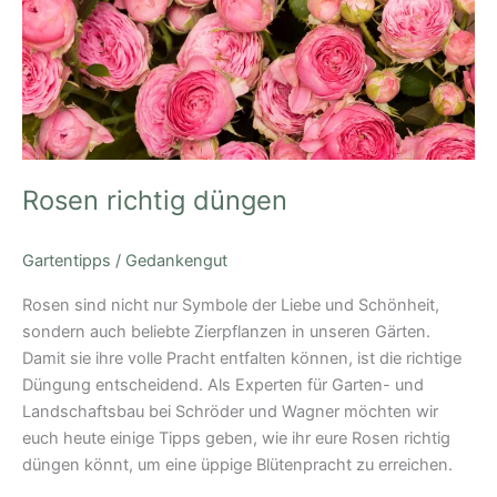
Rosen richtig düngen
Gartentipps
/
Gedankengut
Rosen sind nicht nur Symbole der Liebe und Schönheit,
sondern auch beliebte Zierpflanzen in unseren Gärten.
Damit sie ihre volle Pracht entfalten können, ist die richtige
Düngung entscheidend. Als Experten für Garten- und
Landschaftsbau bei Schröder und Wagner möchten wir
euch heute einige Tipps geben, wie ihr eure Rosen richtig
düngen könnt, um eine üppige Blütenpracht zu erreichen.