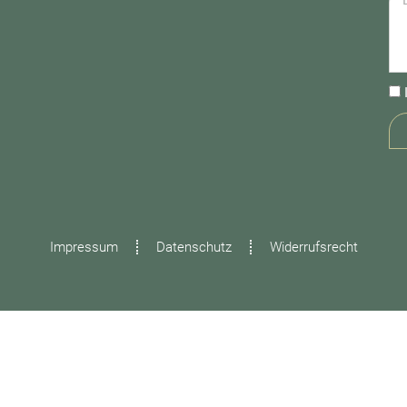
Impressum
Datenschutz
Widerrufsrecht