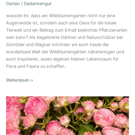
Garten
/
Gedankengut
wusstet ihr, dass ein Wildblumengarten nicht nur eine
Augenweide ist, sondern auch eine Oase für die lokale
Tierwelt und ein Beitrag zum Erhalt bedrohter Pflanzenarten
sein kann? Als begeisterte Gärtner und Naturschützer bei
Schröder und Wagner möchten wir euch heute die
wunderbare Welt der Wildblumengärten näherbringen und
euch inspirieren, euren eigenen kleinen Lebensraum für
Flora und Fauna zu schaffen.
Weiterlesen »
Rosen
richtig
düngen